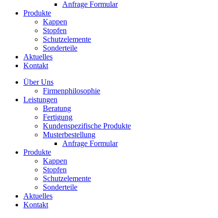
Anfrage Formular
Produkte
Kappen
Stopfen
Schutzelemente
Sonderteile
Aktuelles
Kontakt
Über Uns
Firmenphilosophie
Leistungen
Beratung
Fertigung
Kundenspezifische Produkte
Musterbestellung
Anfrage Formular
Produkte
Kappen
Stopfen
Schutzelemente
Sonderteile
Aktuelles
Kontakt