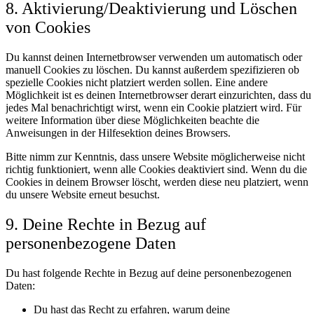
8. Aktivierung/Deaktivierung und Löschen
von Cookies
Du kannst deinen Internetbrowser verwenden um automatisch oder
manuell Cookies zu löschen. Du kannst außerdem spezifizieren ob
spezielle Cookies nicht platziert werden sollen. Eine andere
Möglichkeit ist es deinen Internetbrowser derart einzurichten, dass du
jedes Mal benachrichtigt wirst, wenn ein Cookie platziert wird. Für
weitere Information über diese Möglichkeiten beachte die
Anweisungen in der Hilfesektion deines Browsers.
Bitte nimm zur Kenntnis, dass unsere Website möglicherweise nicht
richtig funktioniert, wenn alle Cookies deaktiviert sind. Wenn du die
Cookies in deinem Browser löscht, werden diese neu platziert, wenn
du unsere Website erneut besuchst.
9. Deine Rechte in Bezug auf
personenbezogene Daten
Du hast folgende Rechte in Bezug auf deine personenbezogenen
Daten:
Du hast das Recht zu erfahren, warum deine