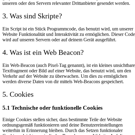
unseren oder den Servern relevanter Drittanbieter gesendet werden.
3. Was sind Skripte?
Ein Script ist ein Stück Programmcode, das benutzt wird, um unserer
Website Funktionalität und Interaktivität zu ermöglichen. Dieser Code
wird auf unseren Servern oder auf deinem Gerät ausgeführt.
4. Was ist ein Web Beacon?
Ein Web-Beacon (auch Pixel-Tag genannt), ist ein kleines unsichtbare
Textfragment oder Bild auf einer Website, das benutzt wird, um den
Verkehr auf der Website zu überwachen. Um dies zu ermöglichen
werden diverse Daten von dir mittels Web-Beacons gespeichert.
5. Cookies
5.1 Technische oder funktionelle Cookies
Einige Cookies stellen sicher, dass bestimmte Teile der Website
ordnungsgemäß funktionieren und deine Benutzereinstellungen
weiterhin in Erinnerung bleiben. Durch das Setzen funktionaler