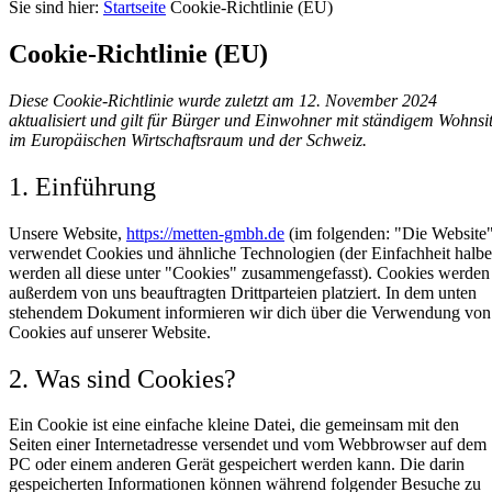
Sie sind hier:
Startseite
Cookie-Richtlinie (EU)
Cookie-Richtlinie (EU)
Diese Cookie-Richtlinie wurde zuletzt am 12. November 2024
aktualisiert und gilt für Bürger und Einwohner mit ständigem Wohnsi
im Europäischen Wirtschaftsraum und der Schweiz.
1. Einführung
Unsere Website,
https://metten-gmbh.de
(im folgenden: "Die Website
verwendet Cookies und ähnliche Technologien (der Einfachheit halbe
werden all diese unter "Cookies" zusammengefasst). Cookies werden
außerdem von uns beauftragten Drittparteien platziert. In dem unten
stehendem Dokument informieren wir dich über die Verwendung von
Cookies auf unserer Website.
2. Was sind Cookies?
Ein Cookie ist eine einfache kleine Datei, die gemeinsam mit den
Seiten einer Internetadresse versendet und vom Webbrowser auf dem
PC oder einem anderen Gerät gespeichert werden kann. Die darin
gespeicherten Informationen können während folgender Besuche zu