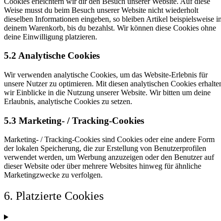
Cookies erleichtern wir dir den Besuch unserer Website. Auf diese
Weise musst du beim Besuch unserer Website nicht wiederholt
dieselben Informationen eingeben, so bleiben Artikel beispielsweise i
deinem Warenkorb, bis du bezahlst. Wir können diese Cookies ohne
deine Einwilligung platzieren.
5.2 Analytische Cookies
Wir verwenden analytische Cookies, um das Website-Erlebnis für
unsere Nutzer zu optimieren. Mit diesen analytischen Cookies erhalte
wir Einblicke in die Nutzung unserer Website. Wir bitten um deine
Erlaubnis, analytische Cookies zu setzen.
5.3 Marketing- / Tracking-Cookies
Marketing- / Tracking-Cookies sind Cookies oder eine andere Form
der lokalen Speicherung, die zur Erstellung von Benutzerprofilen
verwendet werden, um Werbung anzuzeigen oder den Benutzer auf
dieser Website oder über mehrere Websites hinweg für ähnliche
Marketingzwecke zu verfolgen.
6. Platzierte Cookies