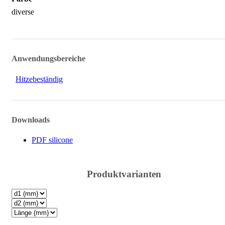
diverse
Anwendungsbereiche
Hitzebeständig
Downloads
PDF silicone
Produktvarianten