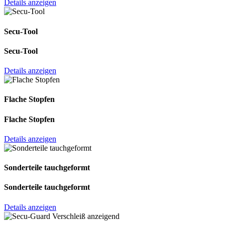
Details anzeigen
Secu-Tool
Secu-Tool
Details anzeigen
Flache Stopfen
Flache Stopfen
Details anzeigen
Sonderteile tauchgeformt
Sonderteile tauchgeformt
Details anzeigen