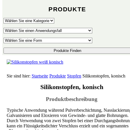
PRODUKTE
Produkte Finden
Sie sind hier:
Startseite
Produkte
Stopfen
Silikonstopfen, konisch
Silikonstopfen, konisch
Produktbeschreibung
Typische Anwendung während Pulverbeschichtung, Nasslackierun
Galvanisieren und Eloxieren von Gewinde- und glatte Bohrungen.
Durch Verwendung von zwei Stopfen bei einer Durchgangsbohrun
kann ein Flüssigkeitsdichter Verschluss erzielt und ein sogenanntes