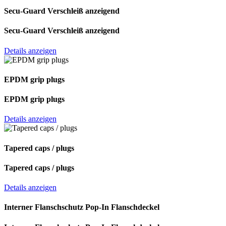
Secu-Guard Verschleiß anzeigend
Secu-Guard Verschleiß anzeigend
Details anzeigen
EPDM grip plugs
EPDM grip plugs
Details anzeigen
Tapered caps / plugs
Tapered caps / plugs
Details anzeigen
Interner Flanschschutz Pop-In Flanschdeckel