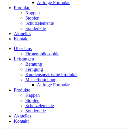
Anfrage Formular
Produkte
Kappen
Stopfen
Schutzelemente
Sonderteile
Aktuelles
Kontakt
Über Uns
Firmenphilosophie
Leistungen
Beratung
Fertigung
Kundenspezifische Produkte
Musterbestellung
Anfrage Formular
Produkte
Kappen
Stopfen
Schutzelemente
Sonderteile
Aktuelles
Kontakt