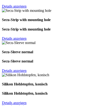
Details anzeigen
Secu-Strip with mounting hole
Secu-Strip with mounting hole
Details anzeigen
Secu-Sleeve normal
Secu-Sleeve normal
Details anzeigen
Silikon Hohl­stopfen, konisch
Silikon Hohl­stopfen, konisch
Details anzeigen