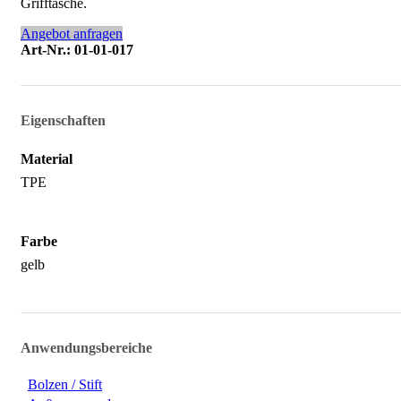
Grifftasche.
Angebot anfragen
Art-Nr.: 01-01-017
Eigenschaften
Material
TPE
Farbe
gelb
Anwendungsbereiche
Bolzen / Stift