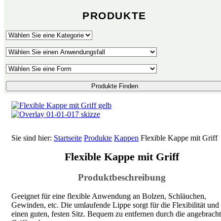
PRODUKTE
Produkte Finden
Sie sind hier:
Startseite
Produkte
Kappen
Flexible Kappe mit Griff
Flexible Kappe mit Griff
Produktbeschreibung
Geeignet für eine flexible Anwendung an Bolzen, Schläuchen,
Gewinden, etc. Die umlaufende Lippe sorgt für die Flexibilität und
einen guten, festen Sitz. Bequem zu entfernen durch die angebrach