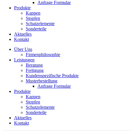
Anfrage Formular
Produkte
Kappen
Stopfen
Schutzelemente
Sonderteile
Aktuelles
Kontakt
Über Uns
Firmenphilosophie
Leistungen
Beratung
Fertigung
Kundenspezifische Produkte
Musterbestellung
Anfrage Formular
Produkte
Kappen
Stopfen
Schutzelemente
Sonderteile
Aktuelles
Kontakt