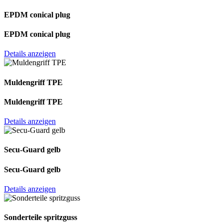
EPDM conical plug
EPDM conical plug
Details anzeigen
Muldengriff TPE
Muldengriff TPE
Details anzeigen
Secu-Guard gelb
Secu-Guard gelb
Details anzeigen
Sonderteile spritzguss