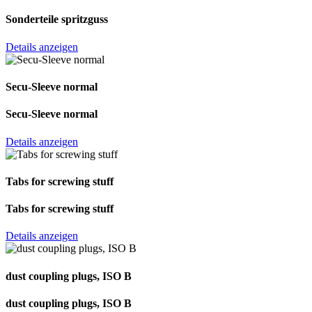
Sonderteile spritzguss
Details anzeigen
Secu-Sleeve normal
Secu-Sleeve normal
Details anzeigen
Tabs for screwing stuff
Tabs for screwing stuff
Details anzeigen
dust coupling plugs, ISO B
dust coupling plugs, ISO B