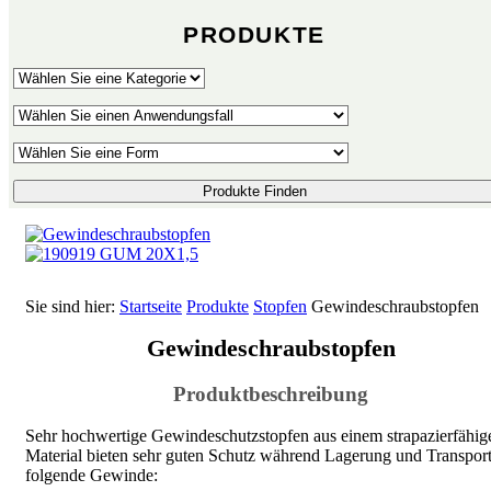
PRODUKTE
Produkte Finden
Sie sind hier:
Startseite
Produkte
Stopfen
Gewindeschraub­stopfen
Gewindeschraub­stopfen
Produktbeschreibung
Sehr hochwertige Gewindeschutzstopfen aus einem strapazierfähi
Material bieten sehr guten Schutz während Lagerung und Transport
folgende Gewinde: