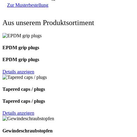
Zur Musterbestellung
Aus unserem Produktsortiment
EPDM grip plugs
EPDM grip plugs
Details anzeigen
Tapered caps / plugs
Tapered caps / plugs
Details anzeigen
Gewindeschraub­stopfen