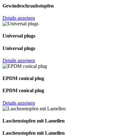
Gewindeschraub­stopfen
Details anzeigen
Universal plugs
Universal plugs
Details anzeigen
EPDM conical plug
EPDM conical plug
Details anzeigen
Laschenstopfen mit Lamellen
Laschenstopfen mit Lamellen