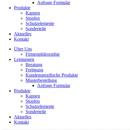
Anfrage Formular
Produkte
Kappen
Stopfen
Schutzelemente
Sonderteile
Aktuelles
Kontakt
Über Uns
Firmenphilosophie
Leistungen
Beratung
Fertigung
Kundenspezifische Produkte
Musterbestellung
Anfrage Formular
Produkte
Kappen
Stopfen
Schutzelemente
Sonderteile
Aktuelles
Kontakt