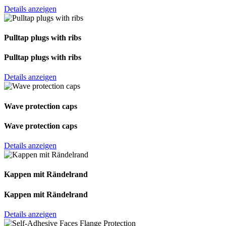
Details anzeigen
Pulltap plugs with ribs
Pulltap plugs with ribs
Details anzeigen
Wave protection caps
Wave protection caps
Details anzeigen
Kappen mit Rändelrand
Kappen mit Rändelrand
Details anzeigen