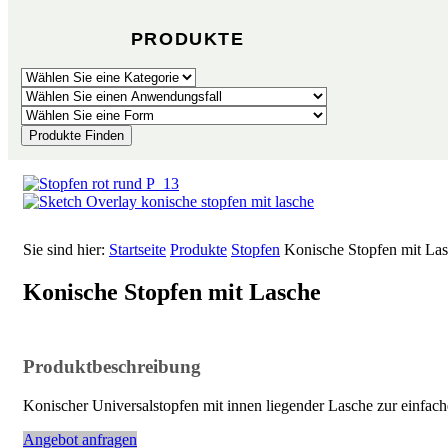
PRODUKTE
Produkte Finden
Sie sind hier:
Startseite
Produkte
Stopfen
Konische Stopfen mit La
Konische Stopfen mit Lasche
Produktbeschreibung
Konischer Universalstopfen mit innen liegender Lasche zur einfa
Angebot anfragen