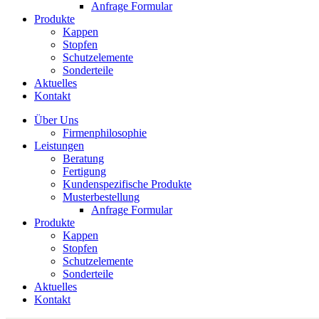
Anfrage Formular
Produkte
Kappen
Stopfen
Schutzelemente
Sonderteile
Aktuelles
Kontakt
Über Uns
Firmenphilosophie
Leistungen
Beratung
Fertigung
Kundenspezifische Produkte
Musterbestellung
Anfrage Formular
Produkte
Kappen
Stopfen
Schutzelemente
Sonderteile
Aktuelles
Kontakt