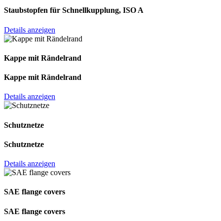
Staubstopfen für Schnellkupplung, ISO A
Details anzeigen
Kappe mit Rändelrand
Kappe mit Rändelrand
Details anzeigen
Schutznetze
Schutznetze
Details anzeigen
SAE flange covers
SAE flange covers