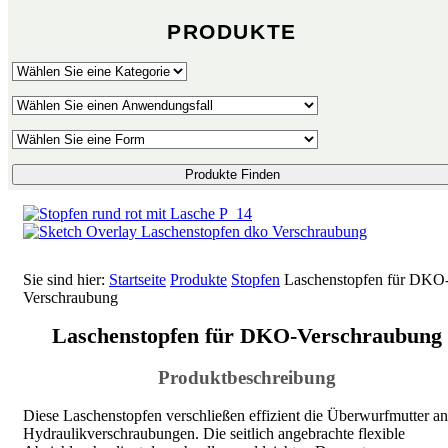
PRODUKTE
Produkte Finden
Sie sind hier:
Startseite
Produkte
Stopfen
Laschenstopfen für DKO
Verschraubung
Laschenstopfen für DKO-Verschraubung
Produktbeschreibung
Diese Laschenstopfen verschließen effizient die Überwurfmutter an
Hydraulikverschraubungen. Die seitlich angebrachte flexible