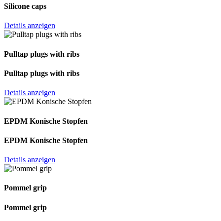
Silicone caps
Details anzeigen
Pulltap plugs with ribs
Pulltap plugs with ribs
Details anzeigen
EPDM Konische Stopfen
EPDM Konische Stopfen
Details anzeigen
Pommel grip
Pommel grip