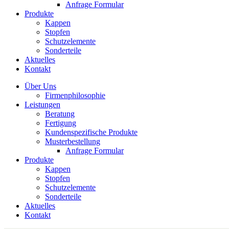
Anfrage Formular
Produkte
Kappen
Stopfen
Schutzelemente
Sonderteile
Aktuelles
Kontakt
Über Uns
Firmenphilosophie
Leistungen
Beratung
Fertigung
Kundenspezifische Produkte
Musterbestellung
Anfrage Formular
Produkte
Kappen
Stopfen
Schutzelemente
Sonderteile
Aktuelles
Kontakt