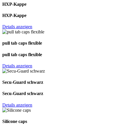
HXP-Kappe
HXP-Kappe
Details anzeigen
pull tab caps flexible
pull tab caps flexible
Details anzeigen
Secu-Guard schwarz
Secu-Guard schwarz
Details anzeigen
Silicone caps