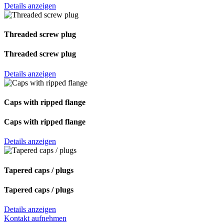
Details anzeigen
Threaded screw plug
Threaded screw plug
Details anzeigen
Caps with ripped flange
Caps with ripped flange
Details anzeigen
Tapered caps / plugs
Tapered caps / plugs
Details anzeigen
Kontakt aufnehmen