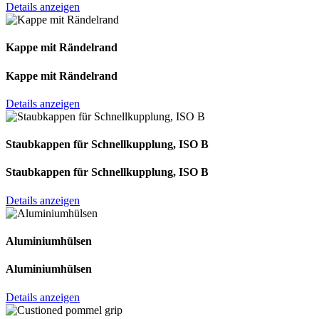
Details anzeigen
Kappe mit Rändelrand
Kappe mit Rändelrand
Details anzeigen
Staubkappen für Schnellkupplung, ISO B
Staubkappen für Schnellkupplung, ISO B
Details anzeigen
Aluminiumhülsen
Aluminiumhülsen
Details anzeigen