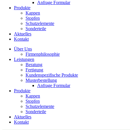
Anfrage Formular
Produkte
Kappen
Stopfen
Schutzelemente
Sonderteile
Aktuelles
Kontakt
Über Uns
Firmenphilosophie
Leistungen
Beratung
Fertigung
Kundenspezifische Produkte
Musterbestellung
Anfrage Formular
Produkte
Kappen
Stopfen
Schutzelemente
Sonderteile
Aktuelles
Kontakt