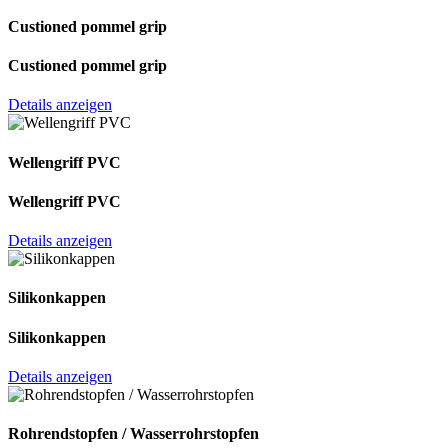
Custioned pommel grip
Custioned pommel grip
Details anzeigen
Wellengriff PVC
Wellengriff PVC
Details anzeigen
Silikonkappen
Silikonkappen
Details anzeigen
Rohrendstopfen / Wasserrohrstopfen