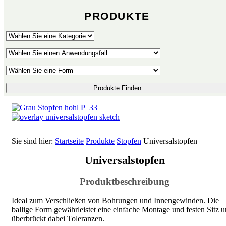
PRODUKTE
Produkte Finden
Sie sind hier:
Startseite
Produkte
Stopfen
Universalstopfen
Universalstopfen
Produktbeschreibung
Ideal zum Verschließen von Bohrungen und Innengewinden. Die
ballige Form gewährleistet eine einfache Montage und festen Sitz 
überbrückt dabei Toleranzen.