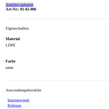
Angebot anfragen
Art-Nr.: 01-02-006
Eigenschaften
Material
LDPE
Farbe
natur
Anwendungsbereiche
Innengewinde
Bohrung