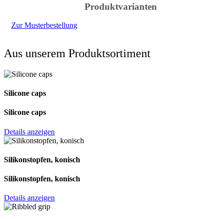
Produktvarianten
Zur Musterbestellung
Aus unserem Produktsortiment
Silicone caps
Silicone caps
Details anzeigen
Silikonstopfen, konisch
Silikonstopfen, konisch
Details anzeigen