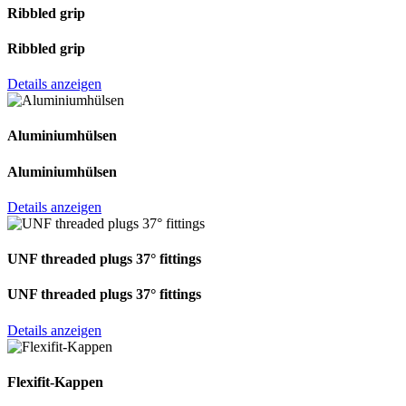
Ribbled grip
Ribbled grip
Details anzeigen
Aluminiumhülsen
Aluminiumhülsen
Details anzeigen
UNF threaded plugs 37° fittings
UNF threaded plugs 37° fittings
Details anzeigen
Flexifit-Kappen