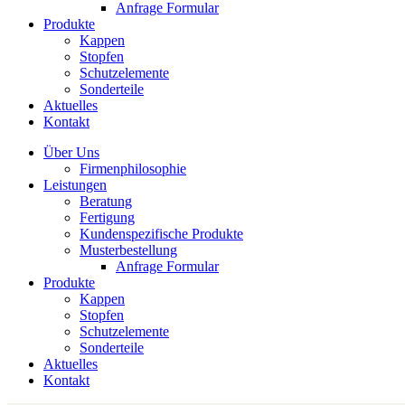
Anfrage Formular
Produkte
Kappen
Stopfen
Schutzelemente
Sonderteile
Aktuelles
Kontakt
Über Uns
Firmenphilosophie
Leistungen
Beratung
Fertigung
Kundenspezifische Produkte
Musterbestellung
Anfrage Formular
Produkte
Kappen
Stopfen
Schutzelemente
Sonderteile
Aktuelles
Kontakt