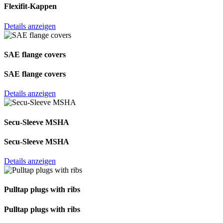
Flexifit-Kappen
Details anzeigen
SAE flange covers
SAE flange covers
Details anzeigen
Secu-Sleeve MSHA
Secu-Sleeve MSHA
Details anzeigen
Pulltap plugs with ribs
Pulltap plugs with ribs