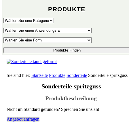
PRODUKTE
Produkte Finden
Sie sind hier:
Startseite
Produkte
Sonderteile
Sonderteile spritzguss
Sonderteile spritzguss
Produktbeschreibung
Nicht im Standard gefunden? Sprechen Sie uns an!
Angebot anfragen