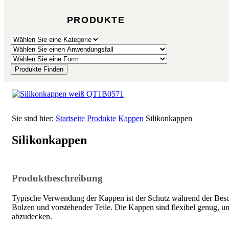
PRODUKTE
Produkte Finden
Sie sind hier:
Startseite
Produkte
Kappen
Silikonkappen
Silikonkappen
Produktbeschreibung
Typische Verwendung der Kappen ist der Schutz während der Bes
Bolzen und vorstehender Teile. Die Kappen sind flexibel genug, 
abzudecken.