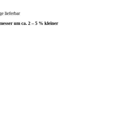
 lieferbar
esser um ca. 2 – 5 % kleiner