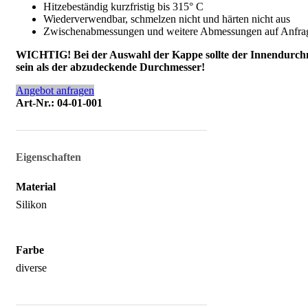
Hitzebeständig kurzfristig bis 315° C
Wiederverwendbar, schmelzen nicht und härten nicht aus
Zwischenabmessungen und weitere Abmessungen auf Anfrage
WICHTIG! Bei der Auswahl der Kappe sollte der Innendurchm
sein als der abzudeckende Durchmesser!
Angebot anfragen
Art-Nr.: 04-01-001
Eigenschaften
Material
Silikon
Farbe
diverse