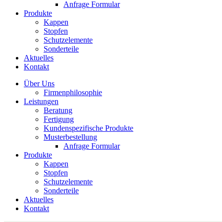
Anfrage Formular
Produkte
Kappen
Stopfen
Schutzelemente
Sonderteile
Aktuelles
Kontakt
Über Uns
Firmenphilosophie
Leistungen
Beratung
Fertigung
Kundenspezifische Produkte
Musterbestellung
Anfrage Formular
Produkte
Kappen
Stopfen
Schutzelemente
Sonderteile
Aktuelles
Kontakt